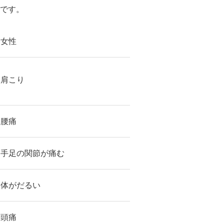
です。
女性
肩こり
腰痛
手足の関節が痛む
体がだるい
頭痛