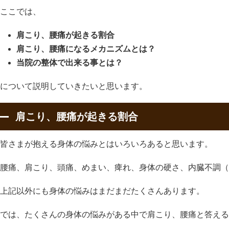
ここでは、
肩こり、腰痛が起きる割合
肩こり、腰痛になるメカニズムとは？
当院の整体で出来る事とは？
について説明していきたいと思います。
肩こり、腰痛が起きる割合
皆さまが抱える身体の悩みとはいろいろあると思います。
腰痛、肩こり、頭痛、めまい、痺れ、身体の硬さ、内臓不調（
上記以外にも身体の悩みはまだまだたくさんあります。
では、たくさんの身体の悩みがある中で肩こり、腰痛と答える