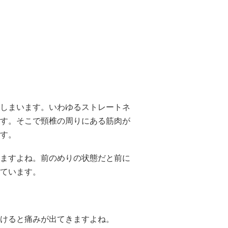
しまいます。いわゆるストレートネ
す。そこで頸椎の周りにある筋肉が
す。
ますよね。前のめりの状態だと前に
ています。
けると痛みが出てきますよね。