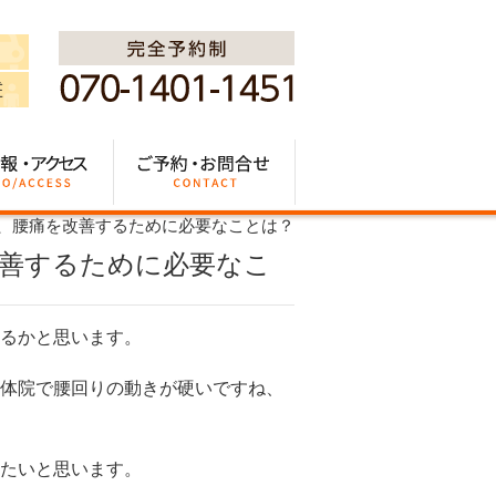
、腰痛を改善するために必要なことは？
善するために必要なこ
るかと思います。
体院で腰回りの動きが硬いですね、
たいと思います。