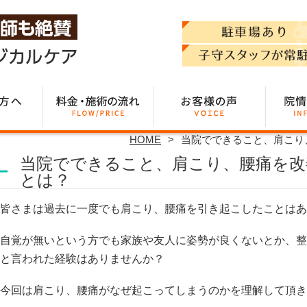
HOME
当院でできること、肩こり
当院でできること、肩こり、腰痛を改
とは？
皆さまは過去に一度でも肩こり、腰痛を引き起こしたことはあ
自覚が無いという方でも家族や友人に姿勢が良くないとか、整
と言われた経験はありませんか？
今回は肩こり、腰痛がなぜ起こってしまうのかを理解して頂き