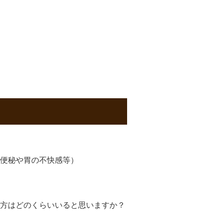
便秘や胃の不快感等）
方はどのくらいいると思いますか？