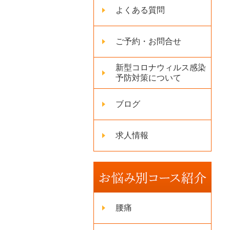
よくある質問
ご予約・お問合せ
新型コロナウィルス感染
予防対策について
ブログ
求人情報
腰痛