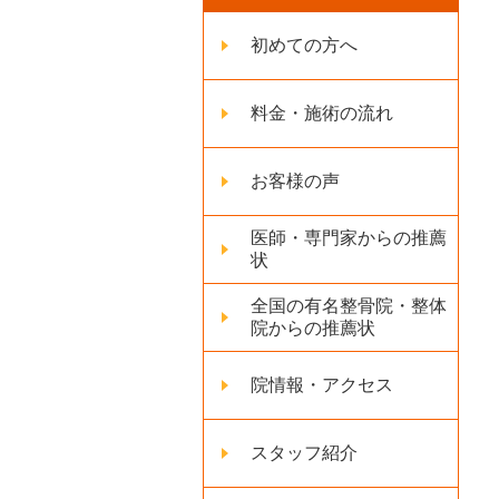
初めての方へ
料金・施術の流れ
お客様の声
医師・専門家からの推薦
状
全国の有名整骨院・整体
院からの推薦状
院情報・アクセス
スタッフ紹介