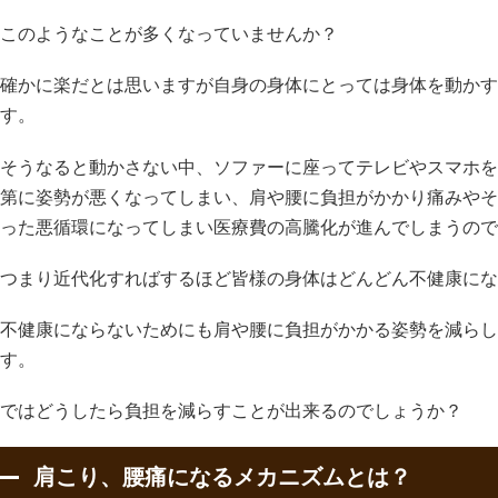
このようなことが多くなっていませんか？
確かに楽だとは思いますが自身の身体にとっては身体を動かす
す。
そうなると動かさない中、ソファーに座ってテレビやスマホを
第に姿勢が悪くなってしまい、肩や腰に負担がかかり痛みやそ
った悪循環になってしまい医療費の高騰化が進んでしまうので
つまり近代化すればするほど皆様の身体はどんどん不健康にな
不健康にならないためにも肩や腰に負担がかかる姿勢を減らし
す。
ではどうしたら負担を減らすことが出来るのでしょうか？
肩こり、腰痛になるメカニズムとは？