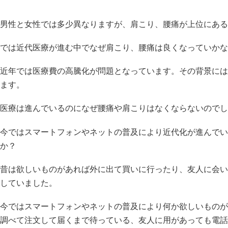
男性と女性では多少異なりますが、肩こり、腰痛が上位にある
では近代医療が進む中でなぜ肩こり、腰痛は良くなっていかな
近年では医療費の高騰化が問題となっています。その背景には
ます。
医療は進んでいるのになぜ腰痛や肩こりはなくならないのでし
今ではスマートフォンやネットの普及により近代化が進んでい
か？
昔は欲しいものがあれば外に出て買いに行ったり、友人に会い
していました。
今ではスマートフォンやネットの普及により何か欲しいものが
調べて注文して届くまで待っている、友人に用があっても電話