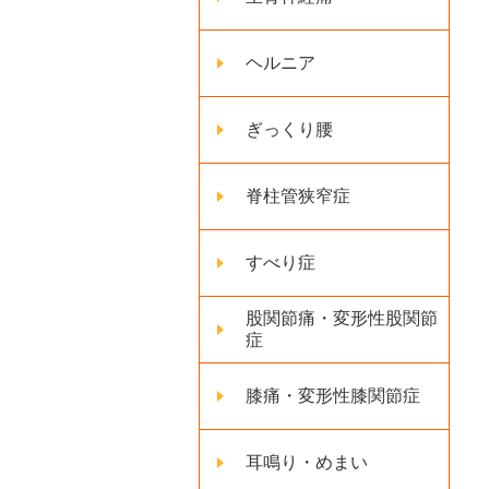
ヘルニア
ぎっくり腰
脊柱管狭窄症
すべり症
股関節痛・変形性股関節
症
膝痛・変形性膝関節症
耳鳴り・めまい