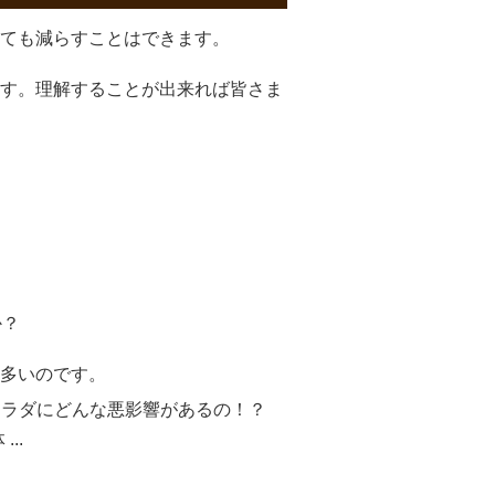
ても減らすことはできます。
す。理解することが出来れば皆さま
か？
多いのです。