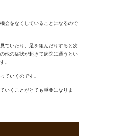
機会をなくしていることになるので
見ていたり、足を組んだりすると次
の他の症状が起きて病院に通うとい
す。
っていくのです。
ていくことがとても重要になりま