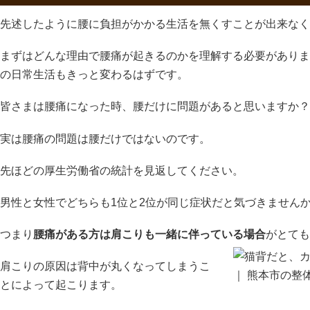
先述したように腰に負担がかかる生活を無くすことが出来なく
まずはどんな理由で腰痛が起きるのかを理解する必要がありま
の日常生活もきっと変わるはずです。
皆さまは腰痛になった時、腰だけに問題があると思いますか？
実は腰痛の問題は腰だけではないのです。
先ほどの厚生労働省の統計を見返してください。
男性と女性でどちらも1位と2位が同じ症状だと気づきません
つまり
腰痛がある方は肩こりも一緒に伴っている場合
がとても
肩こりの原因は背中が丸くなってしまうこ
とによって起こります。