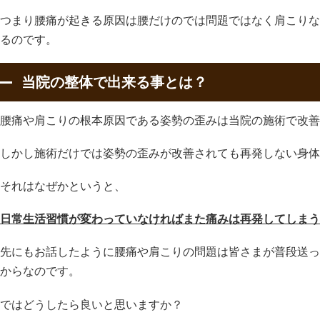
つまり腰痛が起きる原因は腰だけのでは問題ではなく肩こりな
るのです。
当院の整体で出来る事とは？
腰痛や肩こりの根本原因である姿勢の歪みは当院の施術で改善
しかし施術だけでは姿勢の歪みが改善されても再発しない身
それはなぜかというと、
日常生活習慣が変わっていなければまた痛みは再発してしまう
先にもお話したように腰痛や肩こりの問題は皆さまが普段送っ
からなのです。
ではどうしたら良いと思いますか？