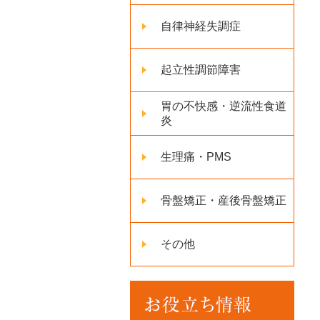
自律神経失調症
起立性調節障害
胃の不快感・逆流性食道
炎
生理痛・PMS
骨盤矯正・産後骨盤矯正
その他