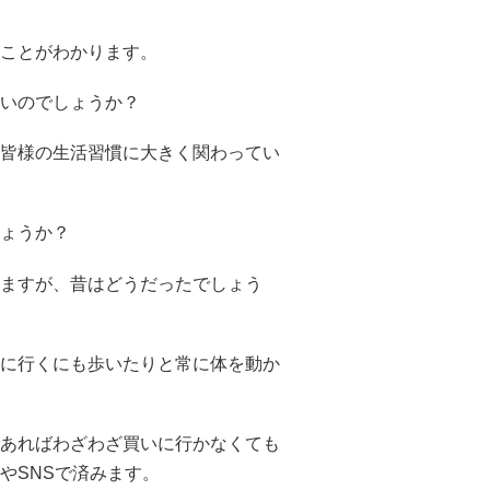
ことがわかります。
いのでしょうか？
皆様の生活習慣に大きく関わってい
ょうか？
ますが、昔はどうだったでしょう
に行くにも歩いたりと常に体を動か
あればわざわざ買いに行かなくても
やSNSで済みます。