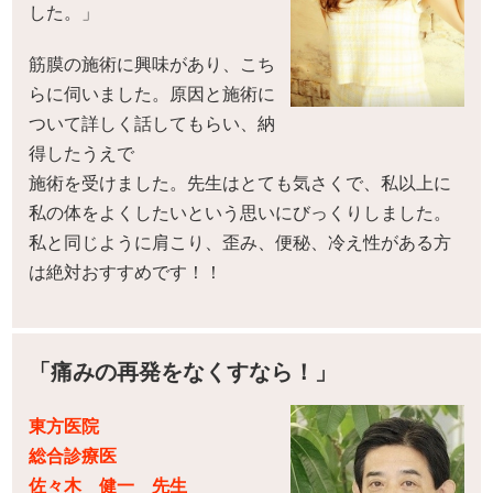
した。」
筋膜の施術に興味があり、こち
らに伺いました。原因と施術に
ついて詳しく話してもらい、納
得したうえで
施術を受けました。先生はとても気さくで、私以上に
私の体をよくしたいという思いにびっくりしました。
私と同じように肩こり、歪み、便秘、冷え性がある方
は絶対おすすめです！！
「痛みの再発をなくすなら！」
東方医院
総合診療医
佐々木 健一 先生