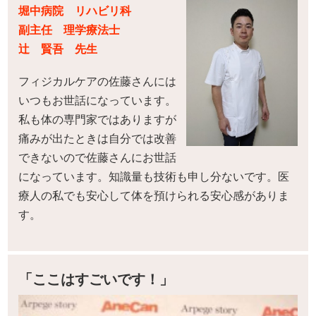
堀中病院 リハビリ科
副主任 理学療法士
辻 賢吾 先生
フィジカルケアの佐藤さんには
いつもお世話になっています。
私も体の専門家ではありますが
痛みが出たときは自分では改善
できないので佐藤さんにお世話
になっています。知識量も技術も申し分ないです。医
療人の私でも安心して体を預けられる安心感がありま
す。
「ここはすごいです！」