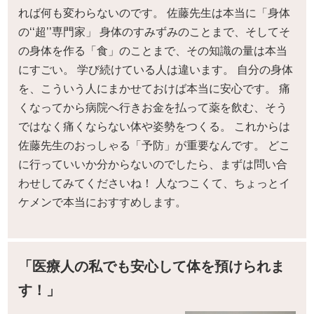
れば何も変わらないのです。 佐藤先生は本当に「身体
の‘‘超’’専門家」 身体のすみずみのことまで、そしてそ
の身体を作る「食」のことまで、その知識の量は本当
にすごい。 学び続けている人は違います。 自分の身体
を、こういう人にまかせておけば本当に安心です。 痛
くなってから病院へ行きお金を払って薬を飲む、そう
ではなく痛くならない体や姿勢をつくる。 これからは
佐藤先生のおっしゃる「予防」が重要なんです。 どこ
に行っていいか分からないのでしたら、まずは問い合
わせしてみてくださいね！ 人なつこくて、ちょっとイ
ケメンで本当におすすめします。
「医療人の私でも安心して体を預けられま
す！」