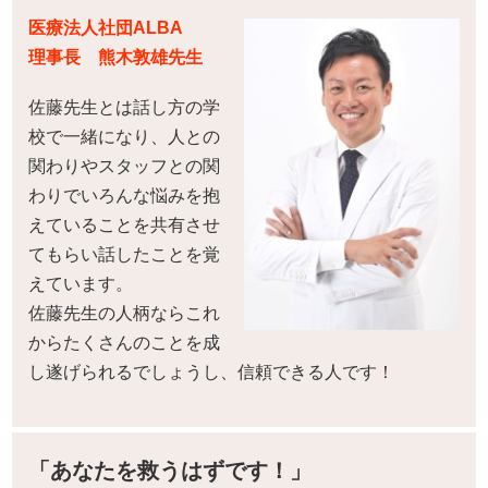
医療法人社団ALBA
理事長 熊木敦雄先生
佐藤先生とは話し方の学
校で一緒になり、人との
関わりやスタッフとの関
わりでいろんな悩みを抱
えていることを共有させ
てもらい話したことを覚
えています。
佐藤先生の人柄ならこれ
からたくさんのことを成
し遂げられるでしょうし、信頼できる人です！
「あなたを救うはずです！」