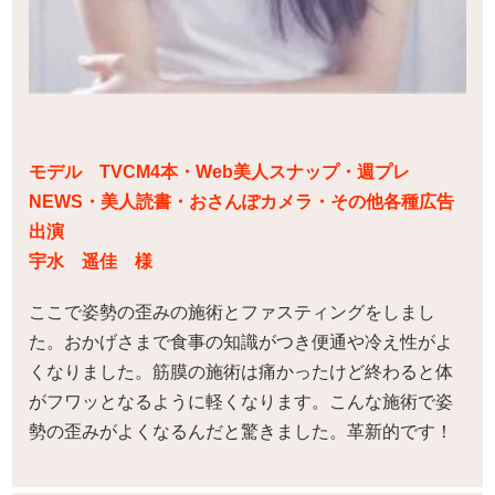
モデル TVCM4本・Web美人スナップ・週プレ
NEWS・美人読書・おさんぽカメラ・その他各種広告
出演
宇水 遥佳 様
ここで姿勢の歪みの施術とファスティングをしまし
た。おかげさまで食事の知識がつき便通や冷え性がよ
くなりました。筋膜の施術は痛かったけど終わると体
がフワッとなるように軽くなります。こんな施術で姿
勢の歪みがよくなるんだと驚きました。革新的です！