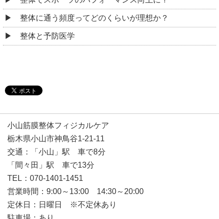
整体に通う頻度ってどのくらいが理想か？
整体と予防医学
小山筋膜整体フィジカルケア
栃木県小山市神鳥谷1-21-11
交通：「小山」駅 車で8分
「間々田」駅 車で13分
TEL：070-1401-1451
営業時間：9:00～13:00 14:30～20:00
定休日：日曜日 ※不定休あり
駐車場：あり