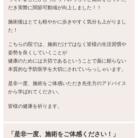
だき実際に関節可動域が向上しました！！
施術後はとても軽やかに歩きやすく気分も上がりまし
た！
こちらの院では、施術だけではなく皆様の生活習慣や
姿勢を良くしていくことが
健康のためには大切であるということで薬に頼らない
本質的な予防医学を大切にされていらっしゃいます。
是非一度、施術をご体感いただき先生方のアドバイス
から学ばれてください。
皆様の健康を祈ります。
「是非一度、施術をご体感ください！」