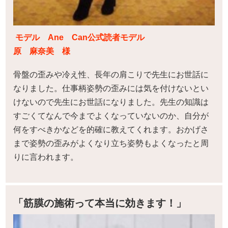
モデル Ane Can公式読者モデル
原 麻奈美 様
骨盤の歪みや冷え性、長年の肩こりで先生にお世話に
なりました。仕事柄姿勢の歪みには気を付けないとい
けないので先生にお世話になりました。先生の知識は
すごくてなんで今までよくなっていないのか、自分が
何をすべきかなどを的確に教えてくれます。おかげさ
まで姿勢の歪みがよくなり立ち姿勢もよくなったと周
りに言われます。
「筋膜の施術って本当に効きます！」