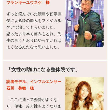
フランキーユウスケ 様
ずっと悩んでいた腰痛や靭帯損
傷による膝の痛みをフィジカル
ケアで治してもらいました。
思ったより早く痛みもとれ、先
生の言うとおりにやっていれば
よくなるんだなと思いました。
「女性の助けになる整体院です」
読者モデル、インフルエンサー
石川 美微 様
「ここに通って姿勢がよくな
り、便秘、冷え性もよくなりま