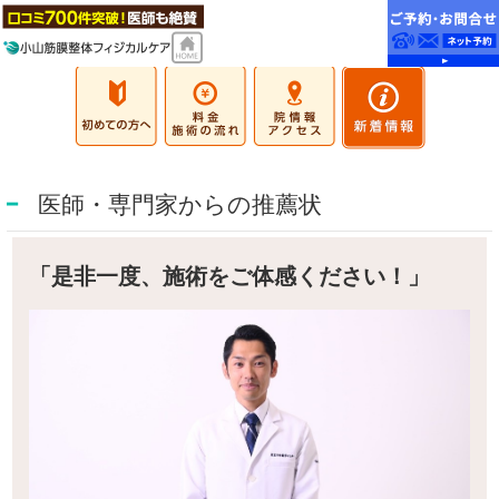
医師・専門家からの推薦状
「是非一度、施術をご体感ください！」