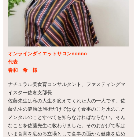
オンラインダイエットサロンnonno
代表
春和 希 様
ナチュラル美食育コンサルタント、ファスティングマ
イスター佐倉支部長
佐藤先生は私の人生を変えてくれた人の一人です。佐
藤先生の健康は施術だけではなく食事のこと水のこと
メンタルのことすべてを知らなければならない。そん
なことを佐藤先生に教わりました。そのおかげで私は
いま食育を広める立場として食事の面から健康を広め