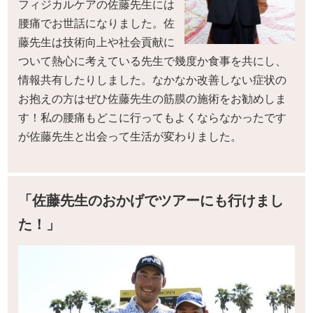
フィジカルケアの佐藤先生には
腰痛でお世話になりました。佐
藤先生は技術向上や社会貢献に
ついて熱心に考えている先生で幾度か食事を共にし、
情報共有したりしました。なかなか改善しない症状の
お抱えの方はぜひ佐藤先生の筋膜の施術をお勧めしま
す！私の腰痛もどこに行ってもよくならなかったです
が佐藤先生と出会って生活が変わりました。
「佐藤先生のおかげでツアーにも行けまし
た！」