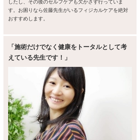
したし、その後のセルフケアも欠かさず行っていま
す。お困りなら佐藤先生がいるフィジカルケアを絶対
おすすめします。
「施術だけでなく健康をトータルとして考
えている先生です！」