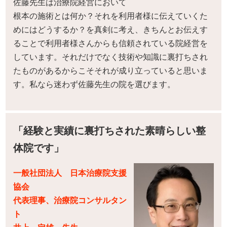
佐藤先生は治療院経営において
根本の施術とは何か？それを利用者様に伝えていくた
めにはどうするか？を真剣に考え、きちんとお伝えす
ることで利用者様さんからも信頼されている院経営を
しています。それだけでなく技術や知識に裏打ちされ
たものがあるからこそそれが成り立っていると思いま
す。私なら迷わず佐藤先生の院を選びます。
「経験と実績に裏打ちされた素晴らしい整
体院です」
一般社団法人 日本治療院支援
協会
代表理事、治療院コンサルタン
ト