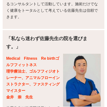
るコンサルタントして活動しています。施術だけでな
く健康をトータルとして考えている佐藤先生は信頼で
きます。
「私なら迷わず佐藤先生の院を選びま
す。」
Medical Fitness Re birthゴ
ルフフィットネス
理学療法士、ゴルフフィジオト
レーナー、アニマルフローイン
ストラクター、ファスティング
マイスター
金井 崇 先生