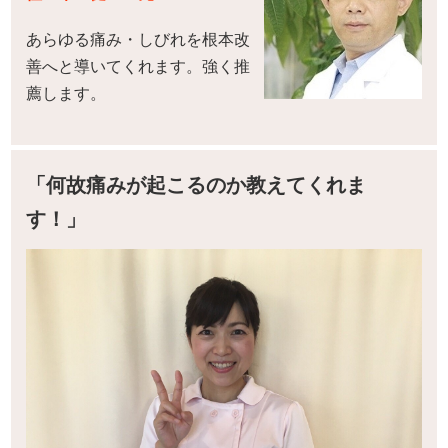
あらゆる痛み・しびれを根本改
善へと導いてくれます。強く推
薦します。
「何故痛みが起こるのか教えてくれま
す！」