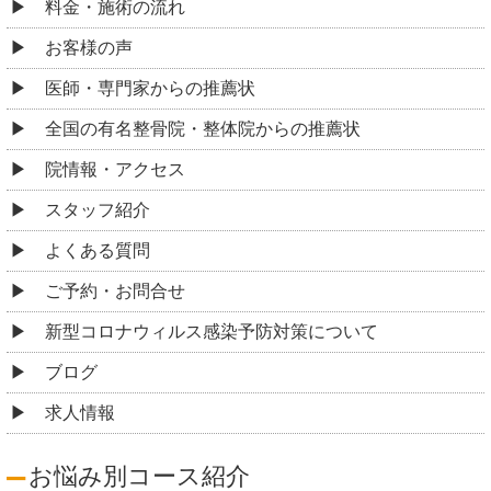
料金・施術の流れ
お客様の声
医師・専門家からの推薦状
全国の有名整骨院・整体院からの推薦状
院情報・アクセス
スタッフ紹介
よくある質問
ご予約・お問合せ
新型コロナウィルス感染予防対策について
ブログ
求人情報
お悩み別コース紹介