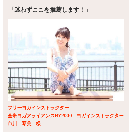
「迷わずここを推薦します！」
フリーヨガインストラクター
全米ヨガアライアンスRY2000 ヨガインストラクター
市川 琴美 様