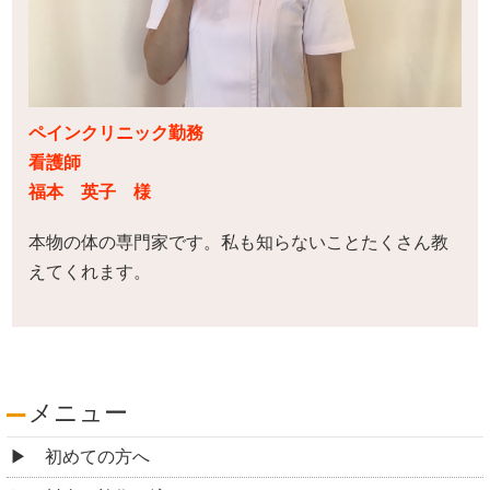
ペインクリニック勤務
看護師
福本 英子 様
本物の体の専門家です。私も知らないことたくさん教
えてくれます。
メニュー
初めての方へ