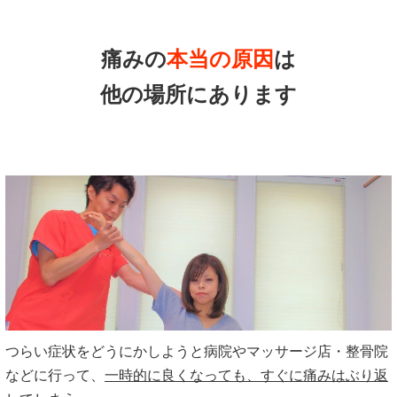
痛みの
本当の原因
は
他の場所にあります
つらい症状をどうにかしようと病院やマッサージ店・整骨院
などに行って、
一時的に良くなっても、すぐに痛みはぶり返