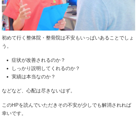
初めて行く整体院・整骨院は不安もいっぱいあることでしょ
う。
症状が改善されるのか？
しっかり説明してくれるのか？
実績は本当なのか？
などなど、心配は尽きないはず。
このHPを読んでいただきその不安が少しでも解消されれば
幸いです。