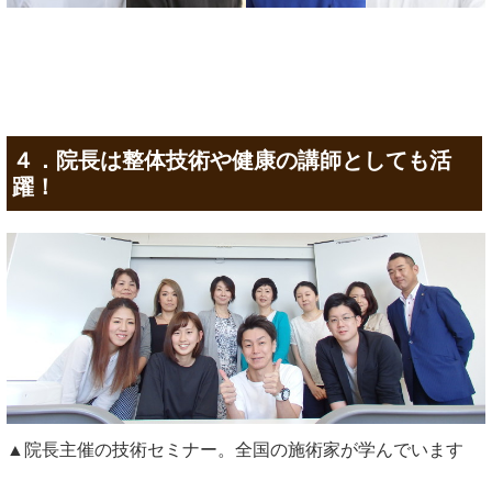
４．院長は整体技術や健康の講師としても活
躍！
▲院長主催の技術セミナー。全国の施術家が学んでいます