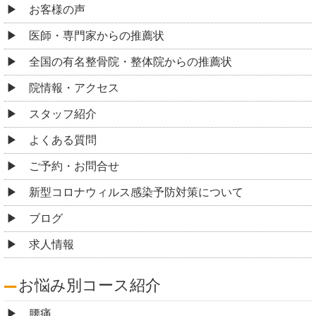
お客様の声
医師・専門家からの推薦状
全国の有名整骨院・整体院からの推薦状
院情報・アクセス
スタッフ紹介
よくある質問
ご予約・お問合せ
新型コロナウィルス感染予防対策について
ブログ
求人情報
お悩み別コース紹介
腰痛