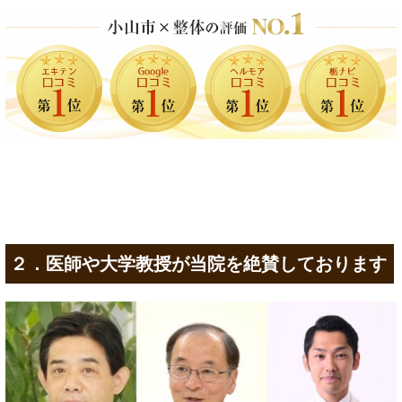
２．医師や大学教授が当院を絶賛しております