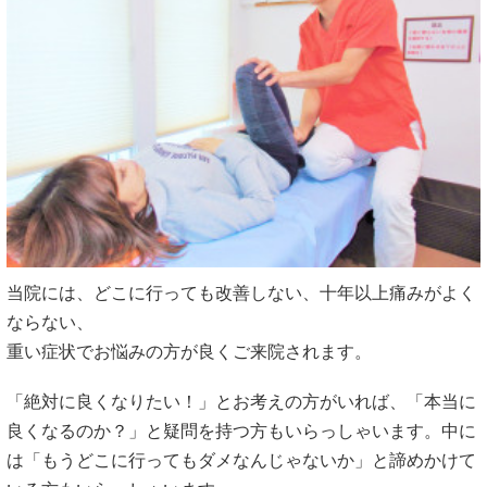
当院には、どこに行っても改善しない、十年以上痛みがよく
ならない、
重い症状でお悩みの方が良くご来院されます。
「絶対に良くなりたい！」とお考えの方がいれば、「本当に
良くなるのか？」と疑問を持つ方もいらっしゃいます。中に
は「もうどこに行ってもダメなんじゃないか」と諦めかけて