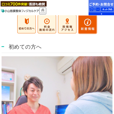
初めての方へ