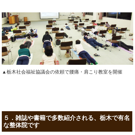
▲栃木社会福祉協議会の依頼で腰痛・肩こり教室を開催
５．雑誌や書籍で多数紹介される、栃木で有名
な整体院です