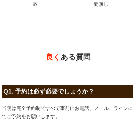
応
間無し
良く
ある質問
Q1. 予約は必ず必要でしょうか？
当院は完全予約制ですので事前にお電話、メール、ラインに
てご予約をお願いします。