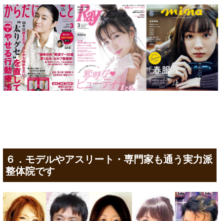
６．モデルやアスリート・専門家も通う実力派
整体院です