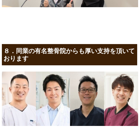
８．同業の有名整骨院からも厚い支持を頂いて
おります