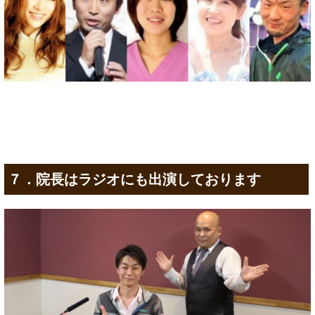
７．院長はラジオにも出演しております