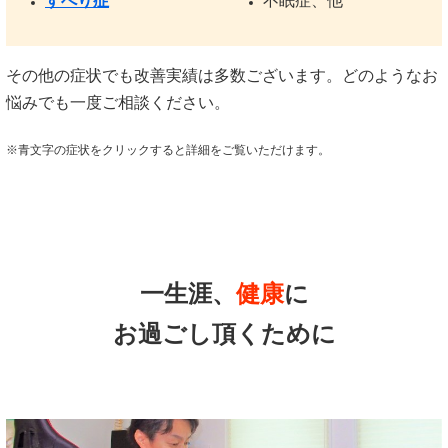
すべり症
不眠症、他
その他の症状でも改善実績は多数ございます。どのようなお
悩みでも一度ご相談ください。
※青文字の症状をクリックすると詳細をご覧いただけます。
一生涯、
健康
に
お過ごし頂くために