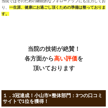
当院ではそのための継続的なフォローアップにも注力してお
り、
一生涯、健康にお過ごし頂くための準備は整っておりま
す。
当院の技術が絶賛！
各方面から
高い評価
を
頂いております
１．3冠達成！小山市×整体部門：3つの口コミ
サイトで1位を獲得！