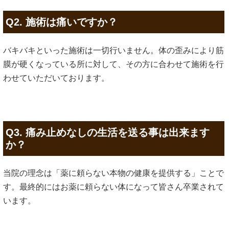
Q2. 施術は痛いですか？
バキバキといった施術は一切行いません。体の歪みにより筋
膜が硬くなっている所に対して、その方に合わせて施術を行
わせていただいております。
Q3. 痛み止めなしの生活を送る事は出来ます
か？
当院の理念は「薬に頼らない本物の健康を提供する」ことで
す。最終的にはお薬に頼らない体になって皆さん卒業されて
います。