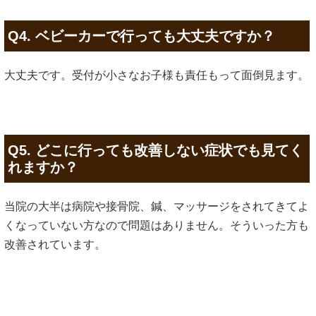
Q4. ベビーカーで行っても大丈夫ですか？
大丈夫です。受付が小さなお子様も責任もって面倒見ます。
Q5. どこに行っても改善しない症状でも見てく
れますか？
当院の大半は病院や接骨院、鍼、マッサージをされてきてよ
くなっていない方なので問題はありません。そういった方も
改善されています。