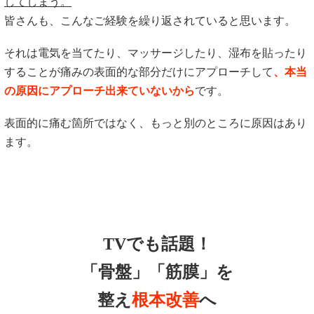
してしまう。
皆さんも、こんなご経験を繰り返されていると思います。
それは電気を当てたり、マッサージしたり、湿布を貼ったり
することが痛みの表面的な部分だけにアプローチして
、本当
の原因にアプローチ出来ていないから
です。
表面的に痛む箇所ではなく、もっと別のところに原因はあり
ます。
TVでも話題！
「骨盤」「筋膜」を
整え
根本改善
へ