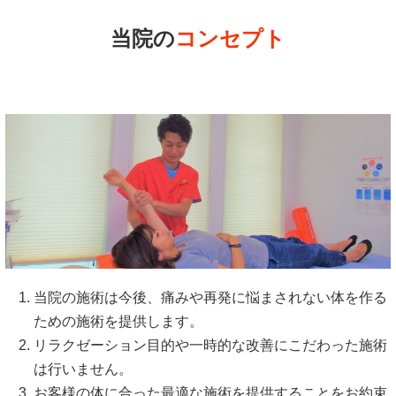
当院の
コンセプト
当院の施術は今後、痛みや再発に悩まされない体を作る
ための施術を提供します。
リラクゼーション目的や一時的な改善にこだわった施術
は行いません。
お客様の体に合った最適な施術を提供することをお約束