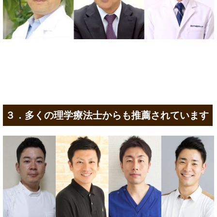
３．多くの理学療法士からも推薦されています