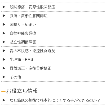
股関節痛・変形性股関節症
膝痛・変形性膝関節症
耳鳴り・めまい
自律神経失調症
起立性調節障害
胃の不快感・逆流性食道炎
生理痛・PMS
骨盤矯正・産後骨盤矯正
その他
お役立ち情報
なぜ筋膜の施術で根本的によくする事ができるのか？