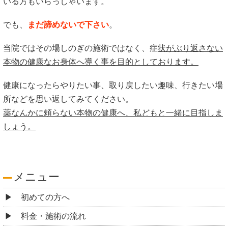
いる方もいらっしゃいます。
でも、
まだ諦めないで下さい
。
当院ではその場しのぎの施術ではなく、症
状がぶり返さない
本物の健康なお身体へ導く事を目的としております。
健康になったらやりたい事、取り戻したい趣味、行きたい場
所などを思い返してみてください。
薬なんかに頼らない本物の健康へ、私どもと一緒に目指しま
しょう。
メニュー
初めての方へ
料金・施術の流れ