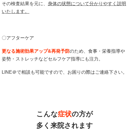
その検査結果を元に、
身体の状態について分かりやすく説明
いたします。
〇アフターケア
更なる施術効果アップ&再発予防
のため、食事・栄養指導や
姿勢・ストレッチなどセルフケア指導にも注力。
LINE＠で相談も可能ですので、お困りの際はご連絡下さい。
こんな
症状
の方が
多く来院されます