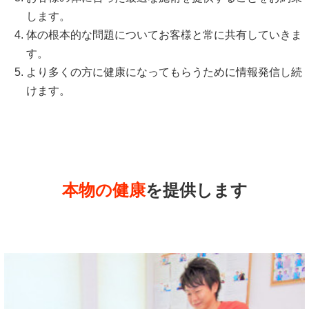
します。
体の根本的な問題についてお客様と常に共有していきま
す。
より多くの方に健康になってもらうために情報発信し続
けます。
本物の健康
を提供します