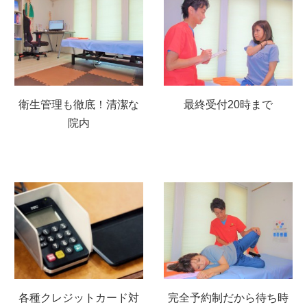
衛生管理も徹底！清潔な
最終受付20時まで
院内
各種クレジットカード対
完全予約制だから待ち時