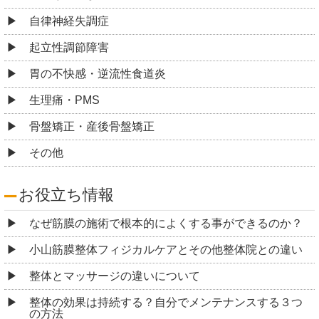
自律神経失調症
起立性調節障害
胃の不快感・逆流性食道炎
生理痛・PMS
骨盤矯正・産後骨盤矯正
その他
お役立ち情報
なぜ筋膜の施術で根本的によくする事ができるのか？
小山筋膜整体フィジカルケアとその他整体院との違い
整体とマッサージの違いについて
整体の効果は持続する？自分でメンテナンスする３つ
の方法