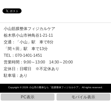
小山筋膜整体フィジカルケア
栃木県小山市神鳥谷1-21-11
交通：「小山」駅 車で8分
「間々田」駅 車で13分
TEL：070-1401-1451
営業時間：9:00～13:00 14:30～20:00
定休日：日曜日 ※不定休あり
駐車場：あり
Copyright © 2026
小山市の整体なら「筋膜整体フィジカルケア」
All rights reserved.
PC表示
モバイル表示