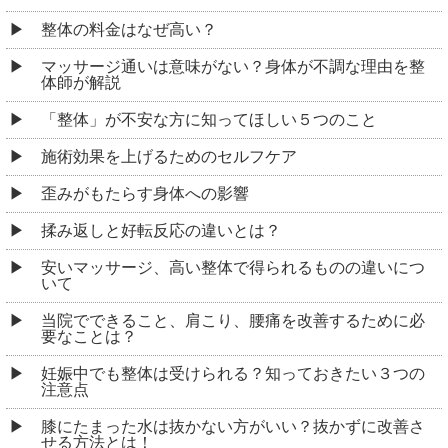
整体の料金はなぜ高い？
マッサージ通いは意味がない？身体が不調な理由を整
体師が解説
「整体」が不安な方に知ってほしい５つのこと
施術効果を上げるためのセルフケア
歪みがもたらす身体への影響
揉み返しと好転反応の違いとは？
安いマッサージ、高い整体で得られるものの違いにつ
いて
当院でできること、肩こり、腰痛を改善するために必
要なことは？
妊娠中でも整体は受けられる？知っておきたい３つの
注意点
膝にたまった水は抜かない方がいい？抜かずに改善さ
せる方法とは！