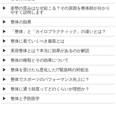
姿勢の歪みはなぜ起こる？その原因を整体師が分かり
やすく説明します
整体の効果
「整体」と「カイロプラクティック」の違いとは？
整体に着ていくべき服装とは
美容整体とは？本当に効果があるのか解説
整体の種類とその効果について
整体を受けたら悪化した!?緊急時の対処法
整体でスポーツのパフォーマンス向上に？
整体に通う頻度ってどのくらいが理想か？
整体と予防医学