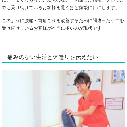
でも受け続けているお客様を驚くほど頻繁に目にします。
このように腰痛・首肩こりを改善するために間違ったケアを
受け続けているお客様が本当に多いのが現状です。
痛みのない生活と体造りを伝えたい