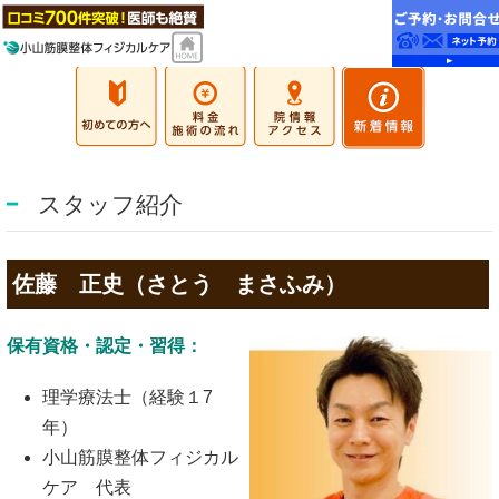
スタッフ紹介
佐藤 正史（さとう まさふみ）
保有資格・認定・習得：
理学療法士（経験１7
年）
小山筋膜整体フィジカル
ケア 代表