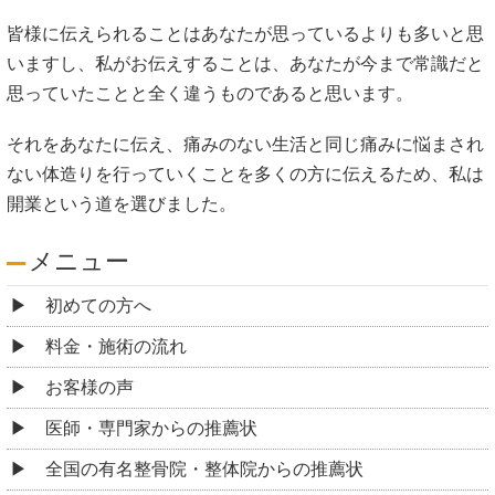
皆様に伝えられることはあなたが思っているよりも多いと思
いますし、私がお伝えすることは、あなたが今まで常識だと
思っていたことと全く違うものであると思います。
それをあなたに伝え、痛みのない生活と同じ痛みに悩まされ
ない体造りを行っていくことを多くの方に伝えるため、私は
開業という道を選びました。
メニュー
初めての方へ
料金・施術の流れ
お客様の声
医師・専門家からの推薦状
全国の有名整骨院・整体院からの推薦状