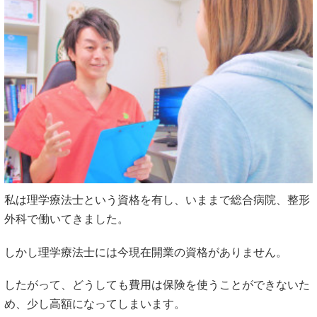
私は理学療法士という資格を有し、いままで総合病院、整形
外科で働いてきました。
しかし理学療法士には今現在開業の資格がありません。
したがって、どうしても費用は保険を使うことができないた
め、少し高額になってしまいます。