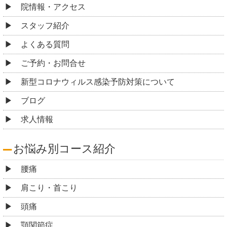
院情報・アクセス
スタッフ紹介
よくある質問
ご予約・お問合せ
新型コロナウィルス感染予防対策について
ブログ
求人情報
お悩み別コース紹介
腰痛
肩こり・首こり
頭痛
顎関節症