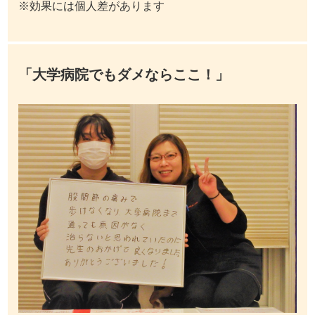
※効果には個人差があります
「大学病院でもダメならここ！」