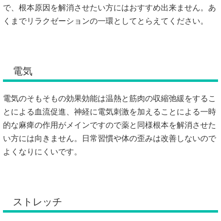
で、根本原因を解消させたい方にはおすすめ出来ません。あ
くまでリラクゼーションの一環としてとらえてください。
電気
電気のそもそもの効果効能は温熱と筋肉の収縮弛緩をするこ
とによる血流促進、神経に電気刺激を加えることによる一時
的な麻痺の作用がメインですので薬と同様根本を解消させた
い方には向きません。日常習慣や体の歪みは改善しないので
よくなりにくいです。
ストレッチ