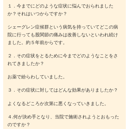
１．今までにどのような症状に悩んでおられました
か？それはいつからですか？
シェーグレン症候群という病気を持っていてどこの病
院に行っても股関節の痛みは改善しないといわれ続け
ました。約５年前からです。
２．その症状をとるために今までどのようなことをさ
れてきましたか？
お薬で紛らわしていました。
３．その症状に対してはどんな効果がありましたか？
よくなるどころか次第に悪くなっていきました。
４.何が決め手となり、当院で施術されようとおもった
のですか？