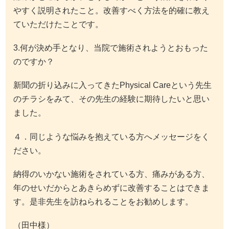
やすく説明されたこと。改善すべく方法を的確に教え
ていただけたことです。
3.何が決め手となり、当院で施術されようとおもった
のですか？
新聞の折り込みに入ってきたPhysical Careという先生
のチラシをみて、その先生の経験に期待したいと思い
ました。
４．同じような悩みを抱えている方へメッセージをく
ださい。
納得のいかない施術をされている方、痛みがある方、
年のせいだからとあきらめずに改善することはできま
す。是非先生を訪ねられることをお勧めします。
（田中様）