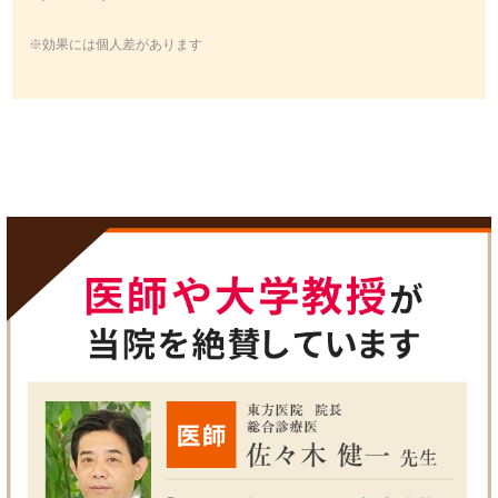
※効果には個人差があります