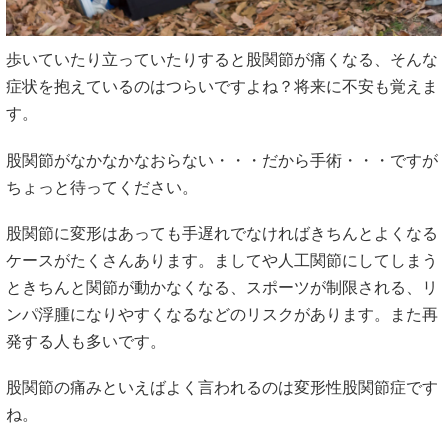
歩いていたり立っていたりすると股関節が痛くなる、そんな
症状を抱えているのはつらいですよね？将来に不安も覚えま
す。
股関節がなかなかなおらない・・・だから手術・・・ですが
ちょっと待ってください。
股関節に変形はあっても手遅れでなければきちんとよくなる
ケースがたくさんあります。ましてや人工関節にしてしまう
ときちんと関節が動かなくなる、スポーツが制限される、リ
ンパ浮腫になりやすくなるなどのリスクがあります。また再
発する人も多いです。
股関節の痛みといえばよく言われるのは変形性股関節症です
ね。