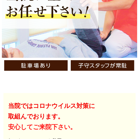
当院ではコロナウイルス対策に
取組んでおります。
安心してご来院下さい。