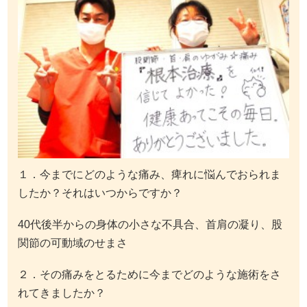
１．今までにどのような痛み、痺れに悩んでおられま
したか？それはいつからですか？
40代後半からの身体の小さな不具合、首肩の凝り、股
関節の可動域のせまさ
２．その痛みをとるために今までどのような施術をさ
れてきましたか？