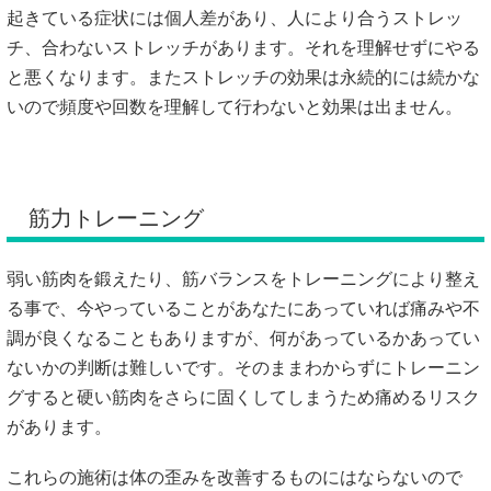
起きている症状には個人差があり、人により合うストレッ
チ、合わないストレッチがあります。それを理解せずにやる
と悪くなります。またストレッチの効果は永続的には続かな
いので頻度や回数を理解して行わないと効果は出ません。
筋力トレーニング
弱い筋肉を鍛えたり、筋バランスをトレーニングにより整え
る事で、今やっていることがあなたにあっていれば痛みや不
調が良くなることもありますが、何があっているかあってい
ないかの判断は難しいです。そのままわからずにトレーニン
グすると硬い筋肉をさらに固くしてしまうため痛めるリスク
があります。
これらの施術は体の歪みを改善するものにはならないので