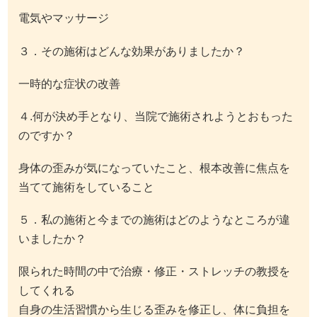
電気やマッサージ
３．その施術はどんな効果がありましたか？
一時的な症状の改善
４.何が決め手となり、当院で施術されようとおもった
のですか？
身体の歪みが気になっていたこと、根本改善に焦点を
当てて施術をしていること
５．私の施術と今までの施術はどのようなところが違
いましたか？
限られた時間の中で治療・修正・ストレッチの教授を
してくれる
自身の生活習慣から生じる歪みを修正し、体に負担を