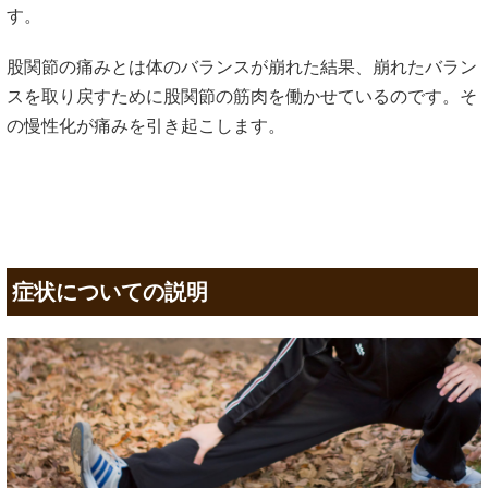
す。
股関節の痛みとは体のバランスが崩れた結果、崩れたバラン
スを取り戻すために股関節の筋肉を働かせているのです。そ
の慢性化が痛みを引き起こします。
症状についての説明