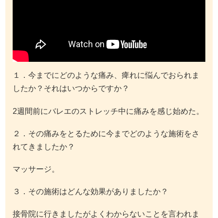
１．今までにどのような痛み、痺れに悩んでおられま
したか？それはいつからですか？
2週間前にバレエのストレッチ中に痛みを感じ始めた。
２．その痛みをとるために今までどのような施術をさ
れてきましたか？
マッサージ。
３．その施術はどんな効果がありましたか？
接骨院に行きましたがよくわからないことを言われま