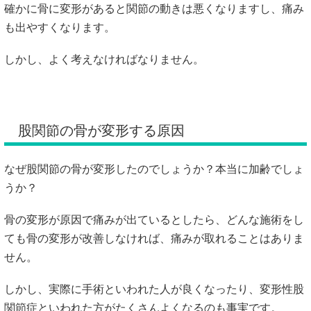
確かに骨に変形があると関節の動きは悪くなりますし、痛み
も出やすくなります。
しかし、よく考えなければなりません。
股関節の骨が変形する原因
なぜ股関節の骨が変形したのでしょうか？本当に加齢でしょ
うか？
骨の変形が原因で痛みが出ているとしたら、どんな施術をし
ても骨の変形が改善しなければ、痛みが取れることはありま
せん。
しかし、実際に手術といわれた人が良くなったり、変形性股
関節症といわれた方がたくさんよくなるのも事実です。