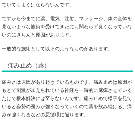
ていてもよくはならないんです。
ですから今までに薬、電気、注射、マッサージ、体の全体を
見ないような施術を受けてきたにも関わらず良くなっていな
いのにきちんと原因があります。
一般的な施術として以下のようなものがあります。
痛み止め（薬）
痛みとは原因があり起きているものです。痛み止めは原因が
もとで刺激が加えられている神経を一時的に麻痺させている
だけで根本解決には至らないんです。痛み止めで様子を見て
いると姿勢の歪みが強くなっていくので薬を飲み続ける、痛
みが強くなるなどの悪循環に陥ります。