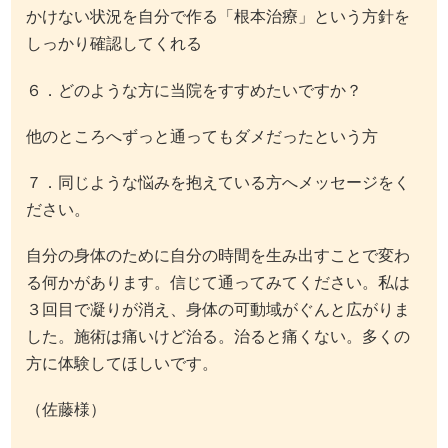
かけない状況を自分で作る「根本治療」という方針を
しっかり確認してくれる
６．どのような方に当院をすすめたいですか？
他のところへずっと通ってもダメだったという方
７．同じような悩みを抱えている方へメッセージをく
ださい。
自分の身体のために自分の時間を生み出すことで変わ
る何かがあります。信じて通ってみてください。私は
３回目で凝りが消え、身体の可動域がぐんと広がりま
した。施術は痛いけど治る。治ると痛くない。多くの
方に体験してほしいです。
（佐藤様）