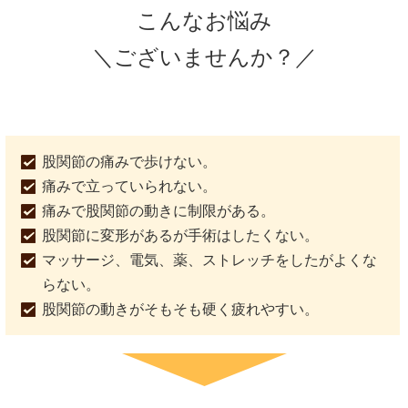
こんなお悩み
＼ございませんか？／
股関節の痛みで歩けない。
痛みで立っていられない。
痛みで股関節の動きに制限がある。
股関節に変形があるが手術はしたくない。
マッサージ、電気、薬、ストレッチをしたがよくな
らない。
股関節の動きがそもそも硬く疲れやすい。