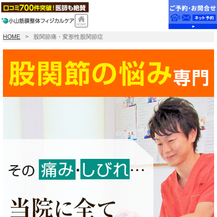
HOME
股関節痛・変形性股関節症