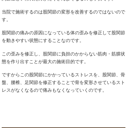
当院で施術するのは股関節の変形を改善するのではないので
す。
股関節の痛みの原因になっている体の歪みを修正して股関節
を動きやすい状態にすることなのです。
この歪みを修正し、股関節に負担のかからない筋肉・筋膜状
態を作り出すことが最大の施術目的です。
ですからこの股関節にかかっているストレスを、股関節、骨
盤、腰椎、足関節を修正することで骨を変形させているスト
レスがなくなるので痛みもなくなっていくのです。