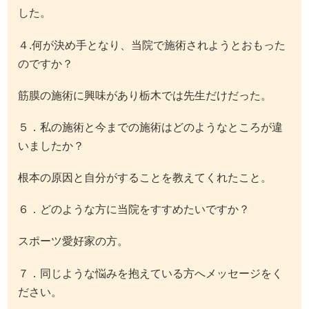
した。
４.何が決め手となり、当院で施術されようとおもった
のですか？
筋膜の施術に興味があり栃木では先生だけだった。
５．私の施術と今までの施術はどのようなところが違
いましたか？
根本の原因と自分がすることを教えてくれたこと。
６．どのような方に当院をすすめたいですか？
スポーツ愛好家の方。
７．同じような悩みを抱えている方へメッセージをく
ださい。