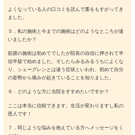
よくなっている人の口コミを読んで藁をもすがってき
ました。
５．私の施術と今までの施術はどのようなところが違
いましたか？
筋膜の施術は初めてでしたが院長の自信に押されて半
信半疑で始めました。そしたらみるみるうちによくな
り、シェーグレンとは違う症状といわれ、初めて自分
の姿勢から痛みが起きていることを知りました。
６．どのような方に当院をすすめたいですか？
ここは本当に信頼できます。生活が変わりますし私の
恩人です！
７．同じような悩みを抱えている方へメッセージをく