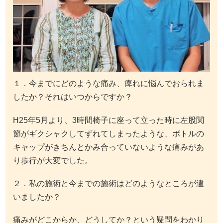
１．今までにどのような痛み、痺れに悩んでおられま
したか？それはいつからですか？
H25年5月より、3時間椅子に座って立った時に左股関
節がギクシャクしてずれてしまったような、ボトルの
キャップがきちんとかみ合っていないような痛みがあ
り歩行が大変でした。
２．私の施術と今までの施術はどのようなところが違
いましたか？
痛みがどこからか、どうしてか？という疑問をわかり