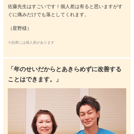
佐藤先生はすごいです！個人差は有ると思いますがす
ぐに痛みだけでも落としてくれます。
（星野様）
※効果には個人差があります
「年のせいだからとあきらめずに改善する
ことはできます。」