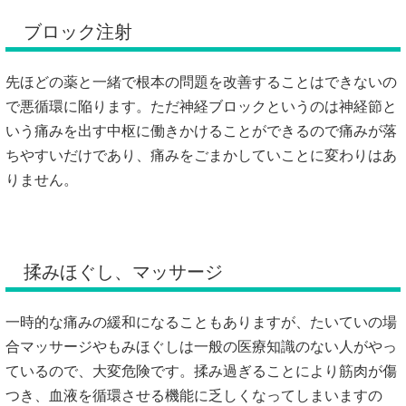
ブロック注射
先ほどの薬と一緒で根本の問題を改善することはできないの
で悪循環に陥ります。ただ神経ブロックというのは神経節と
いう痛みを出す中枢に働きかけることができるので痛みが落
ちやすいだけであり、痛みをごまかしていことに変わりはあ
りません。
揉みほぐし、マッサージ
一時的な痛みの緩和になることもありますが、たいていの場
合マッサージやもみほぐしは一般の医療知識のない人がやっ
ているので、大変危険です。揉み過ぎることにより筋肉が傷
つき、血液を循環させる機能に乏しくなってしまいますの