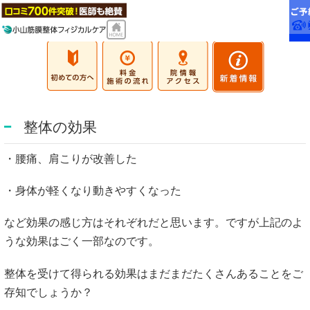
整体の効果
・腰痛、肩こりが改善した
・身体が軽くなり動きやすくなった
など効果の感じ方はそれぞれだと思います。ですが上記のよ
うな効果はごく一部なのです。
整体を受けて得られる効果はまだまだたくさんあることをご
存知でしょうか？