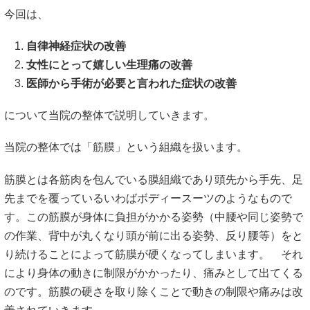
今回は、
自律神経症状の改善
女性にとって嬉しい生理痛の改善
医師から手術が必要と言われた症状の改善
について当院の整体で説明していきます。
当院の整体では「筋膜」という組織を扱います。
筋膜とは各筋肉を包んでいる膜組織であり頭先から手先、足
先までを覆っているいわばボディースーツのようなもので
す。この筋膜が身体に負担がかかる姿勢（中腰や同じ姿勢で
の作業、背中が丸くなり頭が前に出る姿勢、反り腰等）をと
り続けることによって筋膜が硬くなってしまいます。 それ
により身体の動きに制限がかかったり、痛みとして出てくる
のです。筋膜の硬さを取り除くことで動きの制限や痛みは改