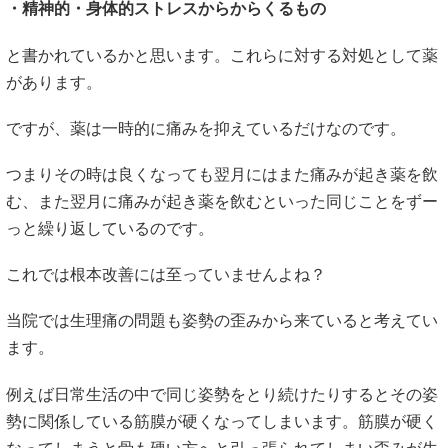
・精神的・身体的ストレスからからくるもの
と書かれているかと思います。これらに対する対処として薬
があります。
ですが、薬は一時的に痛みを抑えているだけなのです。
つまりその時は良くなっても翌月にはまた痛みが起き薬を飲
む、また翌月に痛みが起き薬を飲むといった同じことをずー
っと繰り返しているのです。
これでは根本改善には至っていませんよね？
当院では生理痛の問題も姿勢の歪みから来ていると考えてい
ます。
例えば日常生活の中で同じ姿勢をとり続けたりするとその姿
勢に関係している筋膜が硬くなってしまいます。筋膜が硬く