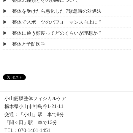
整体の種類とその効果について
整体を受けたら悪化した!?緊急時の対処法
整体でスポーツのパフォーマンス向上に？
整体に通う頻度ってどのくらいが理想か？
整体と予防医学
小山筋膜整体フィジカルケア
栃木県小山市神鳥谷1-21-11
交通：「小山」駅 車で8分
「間々田」駅 車で13分
TEL：070-1401-1451