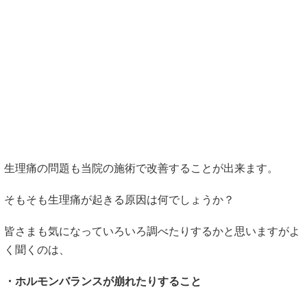
生理痛の問題も当院の施術で改善することが出来ます。
そもそも生理痛が起きる原因は何でしょうか？
皆さまも気になっていろいろ調べたりするかと思いますがよ
く聞くのは、
・ホルモンバランスが崩れたりすること