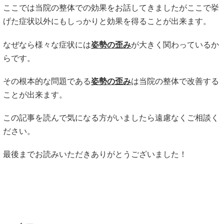
ここでは当院の整体での効果をお話してきましたがここで挙
げた症状以外にもしっかりと効果を得ることが出来ます。
なぜなら様々な症状には
姿勢の歪み
が大きく関わっているか
らです。
その根本的な問題である
姿勢の歪み
は当院の整体で改善する
ことが出来ます。
この記事を読んで気になる方がいましたら遠慮なくご相談く
ださい。
最後までお読みいただきありがとうございました！