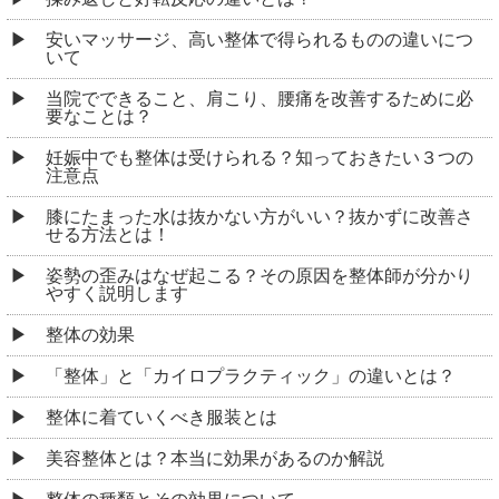
安いマッサージ、高い整体で得られるものの違いにつ
いて
当院でできること、肩こり、腰痛を改善するために必
要なことは？
妊娠中でも整体は受けられる？知っておきたい３つの
注意点
膝にたまった水は抜かない方がいい？抜かずに改善さ
せる方法とは！
姿勢の歪みはなぜ起こる？その原因を整体師が分かり
やすく説明します
整体の効果
「整体」と「カイロプラクティック」の違いとは？
整体に着ていくべき服装とは
美容整体とは？本当に効果があるのか解説