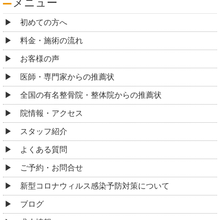
メニュー
初めての方へ
料金・施術の流れ
お客様の声
医師・専門家からの推薦状
全国の有名整骨院・整体院からの推薦状
院情報・アクセス
スタッフ紹介
よくある質問
ご予約・お問合せ
新型コロナウィルス感染予防対策について
ブログ