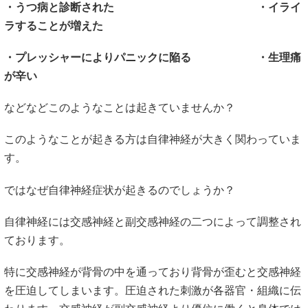
・うつ病と診断された ・イライ
ラすることが増えた
・プレッシャーによりパニックに陥る ・生理痛
が辛い
などなどこのようなことは起きていませんか？
このようなことが起きる方は自律神経が大きく関わっていま
す。
ではなぜ自律神経症状が起きるのでしょうか？
自律神経には交感神経と副交感神経の二つによって調整され
ております。
特に交感神経が背骨の中を通っており背骨が歪むと交感神経
を圧迫してしまいます。圧迫された刺激が各器官・組織に伝