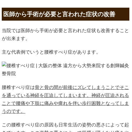
医師から手術が必要と言われた症状の改善
当院では医師から手術が必要と言われた症状も改善すること
が出来ます。
主な代表例でいうと腰椎すべり症があります。
腰椎すべり症は
骨と骨の間が前後にズレてしまうことでそこ
を通っている神経を圧迫してしまいます。神経が圧迫される
ことで腰痛や下肢に痛みや痺れを伴い歩行困難となってしま
うのです。
この腰椎すべり症の原因も日常生活の姿勢の悪さによって起