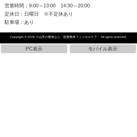
営業時間：9:00～13:00 14:30～20:00
定休日：日曜日 ※不定休あり
駐車場：あり
Copyright © 2026
小山市の整体なら「筋膜整体フィジカルケア」
All rights reserved.
PC表示
モバイル表示