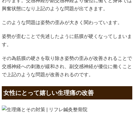
わります。交感神経が副交感神経より優位に働くと身体では
興奮状態になり上記のような問題が出てきます。
このような問題は姿勢の歪みが大きく関わっています。
姿勢が歪むことで先述したように筋膜が硬くなってしまいま
す。
その為筋膜の硬さを取り除き姿勢の歪みが改善されることで
交感神経への刺激が緩和され、副交感神経が優位に働くこと
で上記のような問題が改善されるのです。
女性にとって嬉しい生理痛の改善