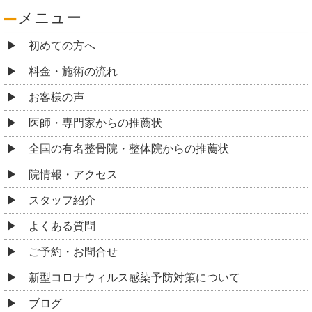
メニュー
初めての方へ
料金・施術の流れ
お客様の声
医師・専門家からの推薦状
全国の有名整骨院・整体院からの推薦状
院情報・アクセス
スタッフ紹介
よくある質問
ご予約・お問合せ
新型コロナウィルス感染予防対策について
ブログ