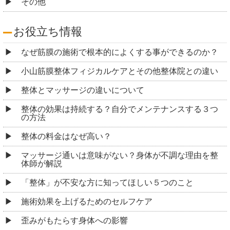
その他
お役立ち情報
なぜ筋膜の施術で根本的によくする事ができるのか？
小山筋膜整体フィジカルケアとその他整体院との違い
整体とマッサージの違いについて
整体の効果は持続する？自分でメンテナンスする３つ
の方法
整体の料金はなぜ高い？
マッサージ通いは意味がない？身体が不調な理由を整
体師が解説
「整体」が不安な方に知ってほしい５つのこと
施術効果を上げるためのセルフケア
歪みがもたらす身体への影響