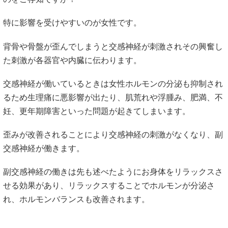
特に影響を受けやすいのが女性です。
背骨や骨盤が歪んでしまうと交感神経が刺激されその興奮し
た刺激が各器官や内臓に伝わります。
交感神経が働いているときは女性ホルモンの分泌も抑制され
るため生理痛に悪影響が出たり、肌荒れや浮腫み、肥満、不
妊、更年期障害といった問題が起きてしまいます。
歪みが改善されることにより交感神経の刺激がなくなり、副
交感神経が働きます。
副交感神経の働きは先も述べたようにお身体をリラックスさ
せる効果があり、リラックスすることでホルモンが分泌さ
れ、ホルモンバランスも改善されます。