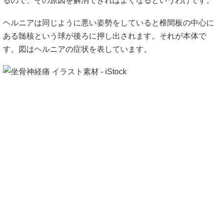
るので、その原因を解消できればよくなるというわけです。
ヘルニアは同じように悪い姿勢をしていると椎間板の中心に
ある髄核という球が後ろに押し出されます。それが本体で
す。図はヘルニアの症状を表しています。