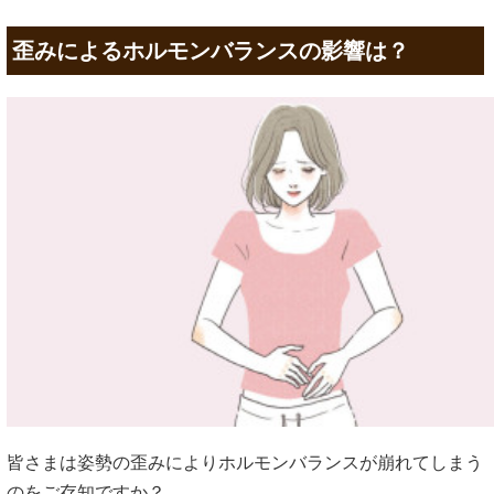
歪みによるホルモンバランスの影響は？
皆さまは姿勢の歪みによりホルモンバランスが崩れてしまう
のをご存知ですか？