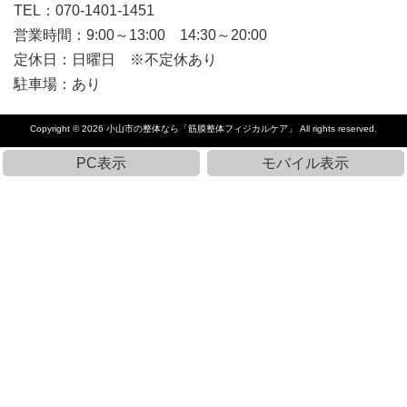
TEL：070-1401-1451
営業時間：9:00～13:00 14:30～20:00
定休日：日曜日 ※不定休あり
駐車場：あり
Copyright © 2026
小山市の整体なら「筋膜整体フィジカルケア」
All rights reserved.
PC表示
モバイル表示