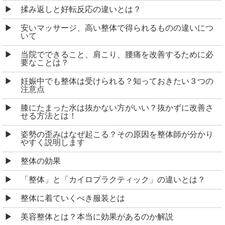
揉み返しと好転反応の違いとは？
安いマッサージ、高い整体で得られるものの違いにつ
いて
当院でできること、肩こり、腰痛を改善するために必
要なことは？
妊娠中でも整体は受けられる？知っておきたい３つの
注意点
膝にたまった水は抜かない方がいい？抜かずに改善さ
せる方法とは！
姿勢の歪みはなぜ起こる？その原因を整体師が分かり
やすく説明します
整体の効果
「整体」と「カイロプラクティック」の違いとは？
整体に着ていくべき服装とは
美容整体とは？本当に効果があるのか解説