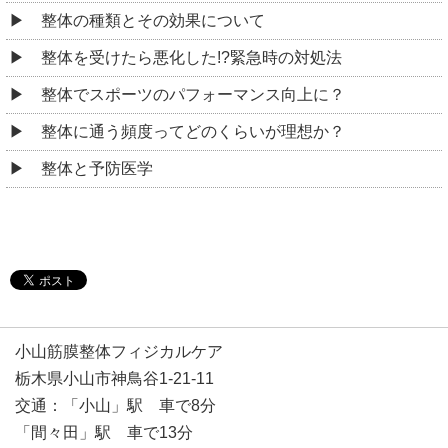
整体の種類とその効果について
整体を受けたら悪化した!?緊急時の対処法
整体でスポーツのパフォーマンス向上に？
整体に通う頻度ってどのくらいが理想か？
整体と予防医学
小山筋膜整体フィジカルケア
栃木県小山市神鳥谷1-21-11
交通：「小山」駅 車で8分
「間々田」駅 車で13分