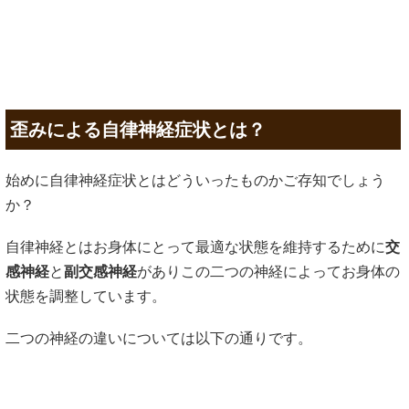
歪みによる自律神経症状とは？
始めに自律神経症状とはどういったものかご存知でしょう
か？
自律神経とはお身体にとって最適な状態を維持するために
交
感神経
と
副交感神経
がありこの二つの神経によってお身体の
状態を調整しています。
二つの神経の違いについては以下の通りです。