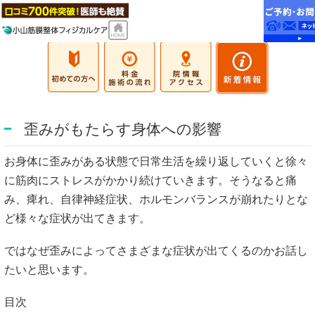
歪みがもたらす身体への影響
お身体に歪みがある状態で日常生活を繰り返していくと徐々
に筋肉にストレスがかかり続けていきます。そうなると痛
み、痺れ、自律神経症状、ホルモンバランスが崩れたりとな
ど様々な症状が出てきます。
ではなぜ歪みによってさまざまな症状が出てくるのかお話し
たいと思います。
目次