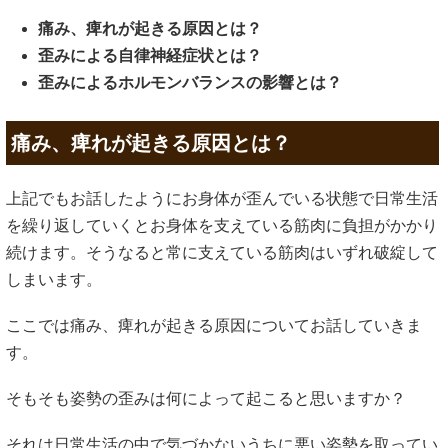
痛み、痺れが起きる原因とは？
歪みによる自律神経症状とは？
歪みによるホルモンバランスの影響とは？
痛み、痺れが起きる原因とは？
上記でもお話したようにお身体が歪んでいる状態で日常生活
を繰り返していくとお身体を支えている筋肉に負担がかかり
続けます。そうなると常に支えている筋肉はいずれ破綻して
しまいます。
ここでは痛み、痺れが起きる原因についてお話していきま
す。
そもそも姿勢の歪みは何によって起こると思いますか？
それは日常生活の中で気づかないうちに悪い姿勢を取ってい