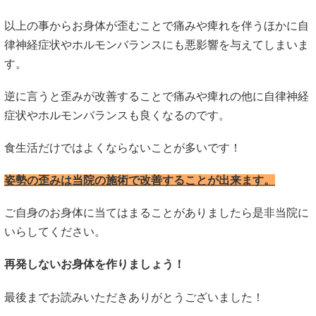
以上の事からお身体が歪むことで痛みや痺れを伴うほかに自
律神経症状やホルモンバランスにも悪影響を与えてしまいま
す。
逆に言うと歪みが改善することで痛みや痺れの他に自律神経
症状やホルモンバランスも良くなるのです。
食生活だけではよくならないことが多いです！
姿勢の歪みは当院の施術で改善することが出来ます。
ご自身のお身体に当てはまることがありましたら是非当院に
いらしてください。
再発しないお身体を作りましょう！
最後までお読みいただきありがとうございました！