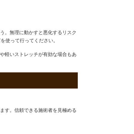
う。無理に動かすと悪化するリスク
どを使って行ってください。
や軽いストレッチが有効な場合もあ
ます。信頼できる施術者を見極める