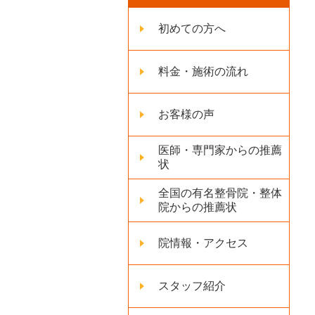
初めての方へ
料金・施術の流れ
お客様の声
医師・専門家からの推薦
状
全国の有名整骨院・整体
院からの推薦状
院情報・アクセス
スタッフ紹介