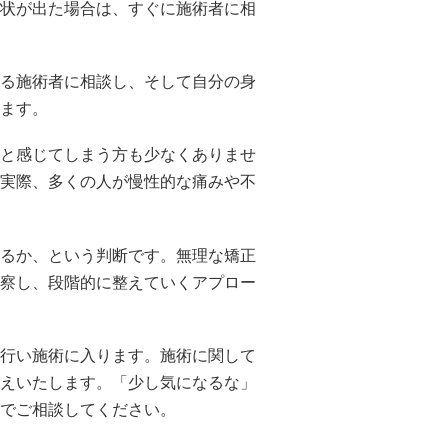
状が出た場合は、すぐに施術者に相
る施術者に相談し、そして自分の身
ます。
と感じてしまう方も少なくありませ
実際、多くの人が慢性的な痛みや不
るか、という判断です。無理な矯正
察し、段階的に整えていくアプロー
行い施術に入ります。施術に関して
えいたします。「少し気になるな」
でご相談してください。