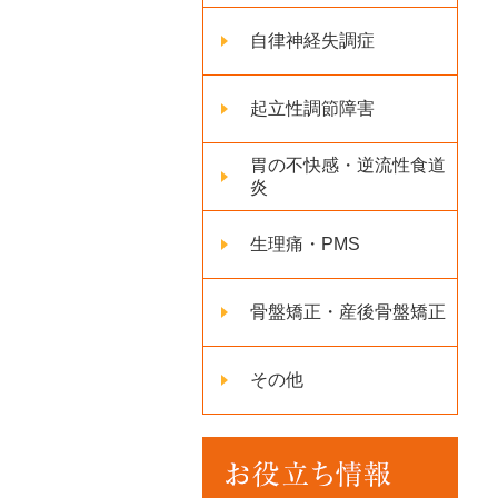
自律神経失調症
起立性調節障害
胃の不快感・逆流性食道
炎
生理痛・PMS
骨盤矯正・産後骨盤矯正
その他