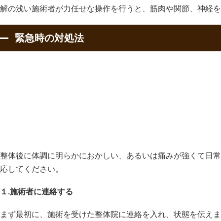
解の浅い施術者が力任せな操作を行うと、筋肉や関節、神経を
緊急時の対処法
整体後に体調に明らかにおかしい、あるいは痛みが強くて日常
応してください。
１.施術者に連絡する
まず最初に、施術を受けた整体院に連絡を入れ、状態を伝えま