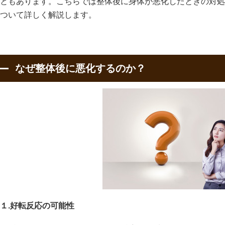
ともあります。こちらでは整体後に身体が悪化したときの対処
ついて詳しく解説します。
なぜ整体後に悪化するのか？
１.好転反応の可能性