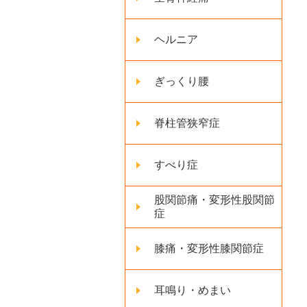
ヘルニア
ぎっくり腰
脊柱管狭窄症
すべり症
股関節痛・変形性股関節
症
膝痛・変形性膝関節症
耳鳴り・めまい