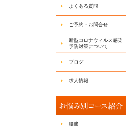
よくある質問
ご予約・お問合せ
新型コロナウィルス感染
予防対策について
ブログ
求人情報
腰痛