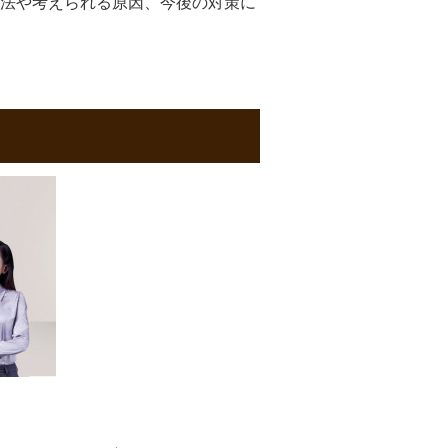
法や考えられる原因、今後の対策に