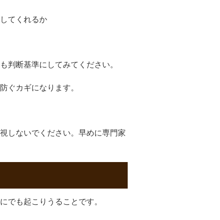
してくれるか
も判断基準にしてみてください。
防ぐカギになります。
視しないでください。早めに専門家
にでも起こりうることです。