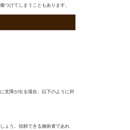
傷つけてしまうこともあります。
に支障が出る場合、以下のように対
しょう。信頼できる施術者であれ