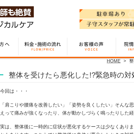
HOME
整
整体を受けたら悪化した!?緊急時の対
今回は・・・
「肩こりや腰痛を改善したい」「姿勢を良くしたい」そんな思
えって痛みが強くなったり、体が動かしづらく鳴ったりした経
実は、整体後に一時的に症状が悪化するケースは少なくありま