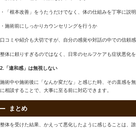
・「根本改善」をうたうだけでなく、体の仕組みを丁寧に説明
・施術前にしっかりカウンセリングを行うか
口コミや紹介も大切ですが、自分の感覚や対話の中での信頼感
整体に頼りすぎるのではなく、日常のセルフケアも症状悪化を
2.「違和感」は無視しない
施術中や施術後に「なんか変だな」と感じた時、その直感を無
に相談することで、大事に至る前に対応できます。
まとめ
整体を受けた結果、かえって悪化したように感じることは、誰