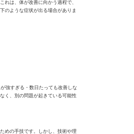
これは、体が改善に向かう過程で、
下のような症状が出る場合がありま
みが強すぎる・数日たっても改善しな
なく、別の問題が起きている可能性
ための手技です。しかし、技術や理