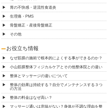
胃の不快感・逆流性食道炎
生理痛・PMS
骨盤矯正・産後骨盤矯正
その他
お役立ち情報
なぜ筋膜の施術で根本的によくする事ができるのか？
小山筋膜整体フィジカルケアとその他整体院との違い
整体とマッサージの違いについて
整体の効果は持続する？自分でメンテナンスする３つ
の方法
整体の料金はなぜ高い？
マッサージ通いは意味がない？身体が不調な理由を整