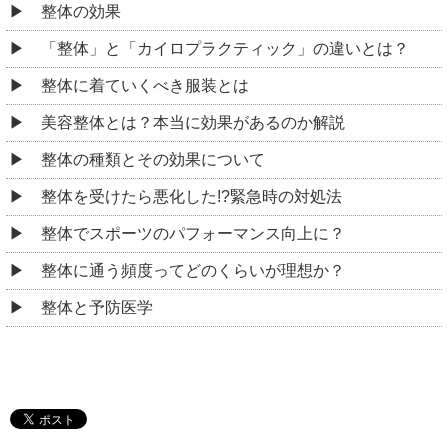
整体の効果
「整体」と「カイロプラクティック」の違いとは？
整体に着ていくべき服装とは
美容整体とは？本当に効果があるのか解説
整体の種類とその効果について
整体を受けたら悪化した!?緊急時の対処法
整体でスポーツのパフォーマンス向上に？
整体に通う頻度ってどのくらいが理想か？
整体と予防医学