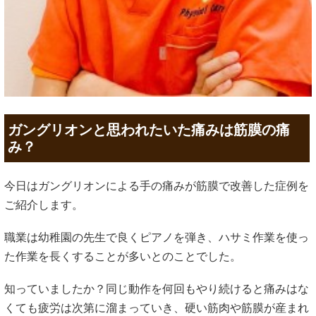
ガングリオンと思われたいた痛みは筋膜の痛
み？
今日はガングリオンによる手の痛みが筋膜で改善した症例を
ご紹介します。
職業は幼稚園の先生で良くピアノを弾き、ハサミ作業を使っ
た作業を長くすることが多いとのことでした。
知っていましたか？同じ動作を何回もやり続けると痛みはな
くても疲労は次第に溜まっていき、硬い筋肉や筋膜が産まれ