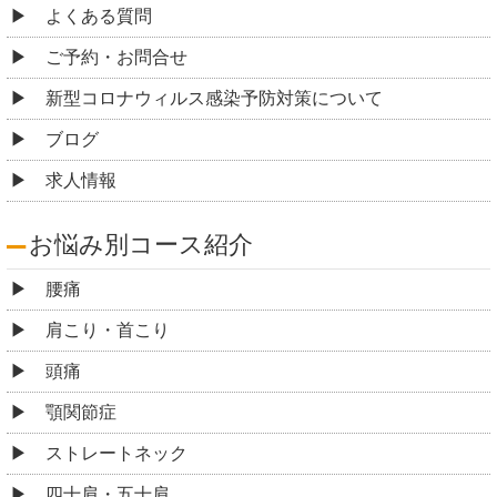
よくある質問
ご予約・お問合せ
新型コロナウィルス感染予防対策について
ブログ
求人情報
お悩み別コース紹介
腰痛
肩こり・首こり
頭痛
顎関節症
ストレートネック
四十肩・五十肩