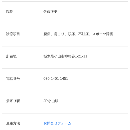
院長
佐藤正史
診療項目
腰痛、肩こり、頭痛、不妊症、スポーツ障害
所在地
栃木県小山市神鳥谷1-21-11
電話番号
070-1401-1451
最寄り駅
JR小山駅
連絡方法
お問合せフォーム