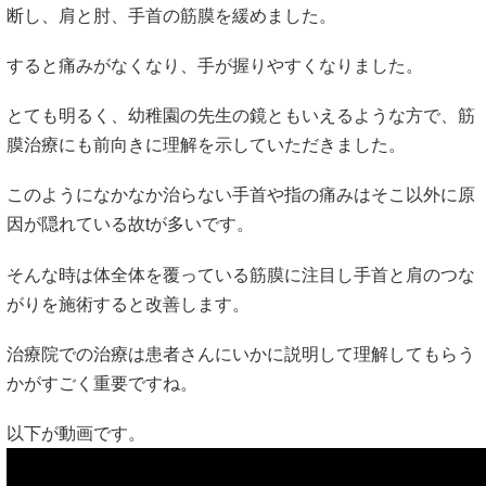
断し、肩と肘、手首の筋膜を緩めました。
すると痛みがなくなり、手が握りやすくなりました。
とても明るく、幼稚園の先生の鏡ともいえるような方で、筋
膜治療にも前向きに理解を示していただきました。
このようになかなか治らない手首や指の痛みはそこ以外に原
因が隠れている故tが多いです。
そんな時は体全体を覆っている筋膜に注目し手首と肩のつな
がりを施術すると改善します。
治療院での治療は患者さんにいかに説明して理解してもらう
かがすごく重要ですね。
以下が動画です。