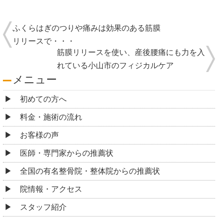
ふくらはぎのつりや痛みは効果のある筋膜
リリースで・・・
筋膜リリースを使い、産後腰痛にも力を入
れている小山市のフィジカルケア
メニュー
初めての方へ
料金・施術の流れ
お客様の声
医師・専門家からの推薦状
全国の有名整骨院・整体院からの推薦状
院情報・アクセス
スタッフ紹介