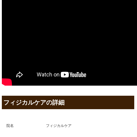
フィジカルケアの詳細
院名
フィジカルケア