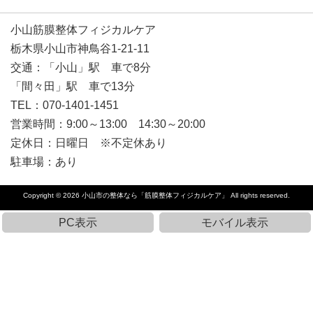
小山筋膜整体フィジカルケア
栃木県小山市神鳥谷1-21-11
交通：「小山」駅 車で8分
「間々田」駅 車で13分
TEL：070-1401-1451
営業時間：9:00～13:00 14:30～20:00
定休日：日曜日 ※不定休あり
駐車場：あり
Copyright © 2026
小山市の整体なら「筋膜整体フィジカルケア」
All rights reserved.
PC表示
モバイル表示