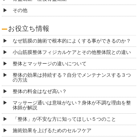
その他
お役立ち情報
なぜ筋膜の施術で根本的によくする事ができるのか？
小山筋膜整体フィジカルケアとその他整体院との違い
整体とマッサージの違いについて
整体の効果は持続する？自分でメンテナンスする３つ
の方法
整体の料金はなぜ高い？
マッサージ通いは意味がない？身体が不調な理由を整
体師が解説
「整体」が不安な方に知ってほしい５つのこと
施術効果を上げるためのセルフケア