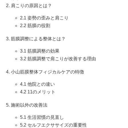
肩こりの原因とは？
2.1 姿勢の歪みと肩こり
2.2 筋膜の役割
筋膜調整による整体とは？
3.1 筋膜調整の効果
3.2 筋膜調整で肩こりが改善する理由
小山筋膜整体フィジカルケアの特徴
4.1 他院との違い
4.2 11のメリット
施術以外の改善法
5.1 生活習慣の見直し
5.2 セルフエクササイズの重要性