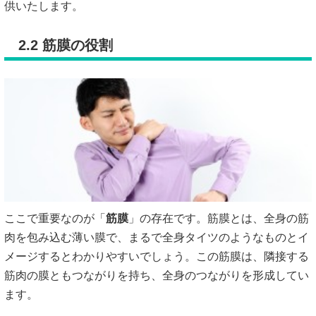
供いたします。
2.2 筋膜の役割
ここで重要なのが「
筋膜
」の存在です。筋膜とは、全身の筋
肉を包み込む薄い膜で、まるで全身タイツのようなものとイ
メージするとわかりやすいでしょう。この筋膜は、隣接する
筋肉の膜ともつながりを持ち、全身のつながりを形成してい
ます。