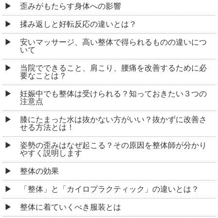
歪みがもたらす身体への影響
揉み返しと好転反応の違いとは？
安いマッサージ、高い整体で得られるものの違いにつ
いて
当院でできること、肩こり、腰痛を改善するために必
要なことは？
妊娠中でも整体は受けられる？知っておきたい３つの
注意点
膝にたまった水は抜かない方がいい？抜かずに改善さ
せる方法とは！
姿勢の歪みはなぜ起こる？その原因を整体師が分かり
やすく説明します
整体の効果
「整体」と「カイロプラクティック」の違いとは？
整体に着ていくべき服装とは