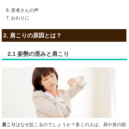
患者さんの声
おわりに
2. 肩こりの原因とは？
2.1 姿勢の歪みと肩こり
肩こり
はなぜ起こるのでしょうか？多くの人は、肩や首の筋