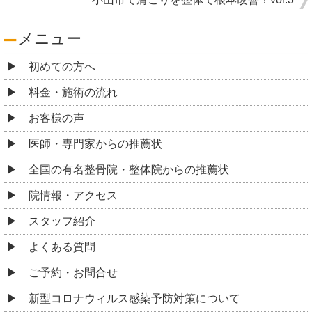
メニュー
初めての方へ
料金・施術の流れ
お客様の声
医師・専門家からの推薦状
全国の有名整骨院・整体院からの推薦状
院情報・アクセス
スタッフ紹介
よくある質問
ご予約・お問合せ
新型コロナウィルス感染予防対策について